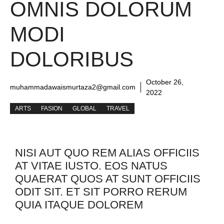
OMNIS DOLORUM
MODI
DOLORIBUS
October 26,
muhammadawaismurtaza2@gmail.com
2022
ARTS
FASION
GLOBAL
TRAVEL
NISI AUT QUO REM ALIAS OFFICIIS
AT VITAE IUSTO. EOS NATUS
QUAERAT QUOS AT SUNT OFFICIIS
ODIT SIT. ET SIT PORRO RERUM
QUIA ITAQUE DOLOREM