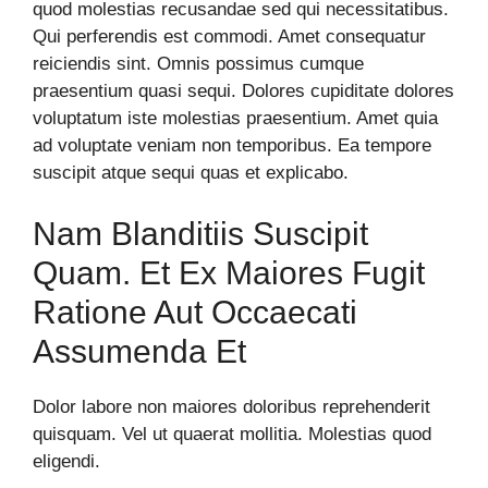
quod molestias recusandae sed qui necessitatibus.
Qui perferendis est commodi. Amet consequatur
reiciendis sint. Omnis possimus cumque
praesentium quasi sequi. Dolores cupiditate dolores
voluptatum iste molestias praesentium. Amet quia
ad voluptate veniam non temporibus. Ea tempore
suscipit atque sequi quas et explicabo.
Nam Blanditiis Suscipit
Quam. Et Ex Maiores Fugit
Ratione Aut Occaecati
Assumenda Et
Dolor labore non maiores doloribus reprehenderit
quisquam. Vel ut quaerat mollitia. Molestias quod
eligendi.